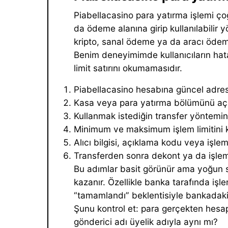
Piabellacasino para yatırma işlemi 
da ödeme alanına girip kullanılabilir 
kripto, sanal ödeme ya da aracı ödem
Benim deneyimimde kullanıcıların hata
limit satırını okumamasıdır.
Piabellacasino hesabına güncel adres
Kasa veya para yatırma bölümünü aç
Kullanmak istediğin transfer yöntemin
Minimum ve maksimum işlem limitini k
Alıcı bilgisi, açıklama kodu veya işle
Transferden sonra dekont ya da işle
Bu adımlar basit görünür ama yoğun 
kazanır. Özellikle banka tarafında iş
“tamamlandı” beklentisiyle bankadaki
Şunu kontrol et: para gerçekten hesa
gönderici adı üyelik adıyla aynı mı?