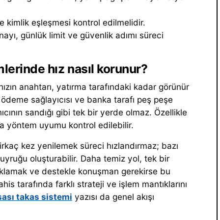
ve kimlik eşleşmesi kontrol edilmelidir.
ayı, günlük limit ve güvenlik adımı süreci
lerinde hız nasıl korunur?
ızın anahtarı, yatırma tarafındaki kadar görünür
, ödeme sağlayıcısı ve banka tarafı peş peşe
cının sandığı gibi tek bir yerde olmaz. Özellikle
a yöntem uyumu kontrol edilebilir.
irkaç kez yenilemek süreci hızlandırmaz; bazı
uyruğu oluşturabilir. Daha temiz yol, tek bir
saklamak ve destekle konuşman gerekirse bu
is tarafında farklı strateji ve işlem mantıklarını
sası takas sistemi
yazısı da genel akışı