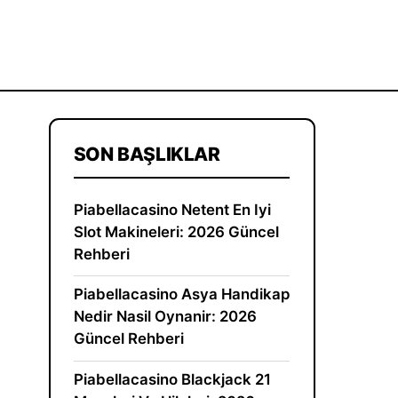
SON BAŞLIKLAR
Piabellacasino Netent En Iyi
Slot Makineleri: 2026 Güncel
Rehberi
Piabellacasino Asya Handikap
Nedir Nasil Oynanir: 2026
Güncel Rehberi
Piabellacasino Blackjack 21