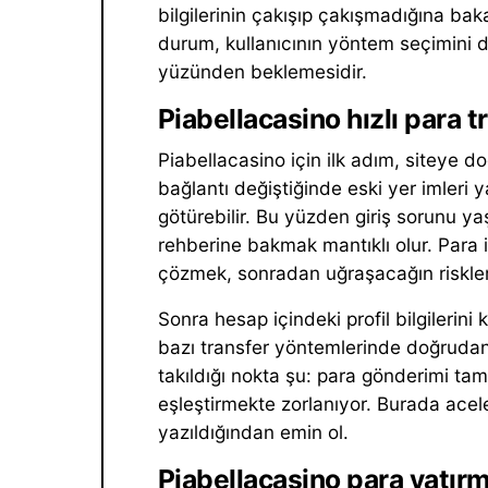
bilgilerinin çakışıp çakışmadığına ba
durum, kullanıcının yöntem seçimini 
yüzünden beklemesidir.
Piabellacasino hızlı para t
Piabellacasino için ilk adım, siteye 
bağlantı değiştiğinde eski yer imleri 
götürebilir. Bu yüzden giriş sorunu y
rehberine bakmak mantıklı olur. Para 
çözmek, sonradan uğraşacağın riskleri
Sonra hesap içindeki profil bilgilerini
bazı transfer yöntemlerinde doğrudan i
takıldığı nokta şu: para gönderimi t
eşleştirmekte zorlanıyor. Burada acele 
yazıldığından emin ol.
Piabellacasino para yatırma