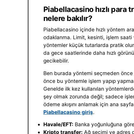
Piabellacasino hızlı para 
nelere bakılır?
Piabellacasino içinde hızlı yöntem a
odaklanma. Limit, kesinti, işlem saati 
yöntemler küçük tutarlarda pratik olur
da gece saatlerinde daha hızlı görü
gecikebilir.
Ben burada yöntemi seçmeden önce üç
önce bu yöntemle işlem yapıp yapmadığ
Genelde ilk kez kullanılan yöntemlerde
şey olmak zorunda değil; sadece işlem
ödeme akışını anlamak için ana sayfad
Piabellacasino giriş
.
Havale/EFT:
Banka yoğunluğuna göre de
Kripto transfer:
Ağ seçimi ve adres do