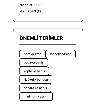
Nisan 2026 (3)
Mart 2026 (12)
ÖNEMLI TERIMLER
para çekme
Piabellacasino
bedava bahis
kripto ile bahis
ilk üyelik bonusu
papara ile bahis
minimum yatırım