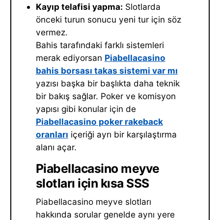
Kayıp telafisi yapma:
Slotlarda
önceki turun sonucu yeni tur için söz
vermez.
Bahis tarafındaki farklı sistemleri
merak ediyorsan
Piabellacasino
bahis borsası takas sistemi var mı
yazısı başka bir başlıkta daha teknik
bir bakış sağlar. Poker ve komisyon
yapısı gibi konular için de
Piabellacasino poker rakeback
oranları
içeriği ayrı bir karşılaştırma
alanı açar.
Piabellacasino meyve
slotları için kısa SSS
Piabellacasino meyve slotları
hakkında sorular genelde aynı yere