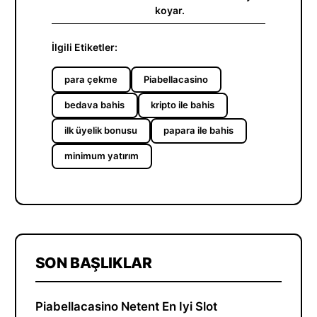
koyar.
İlgili Etiketler:
para çekme
Piabellacasino
bedava bahis
kripto ile bahis
ilk üyelik bonusu
papara ile bahis
minimum yatırım
SON BAŞLIKLAR
Piabellacasino Netent En Iyi Slot