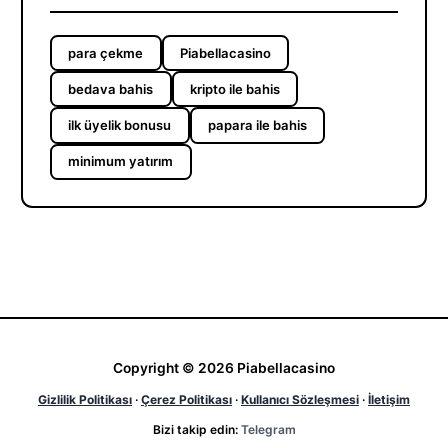
para çekme
Piabellacasino
bedava bahis
kripto ile bahis
ilk üyelik bonusu
papara ile bahis
minimum yatırım
Copyright © 2026 Piabellacasino
Gizlilik Politikası
·
Çerez Politikası
·
Kullanıcı Sözleşmesi
·
İletişim
Bizi takip edin:
Telegram