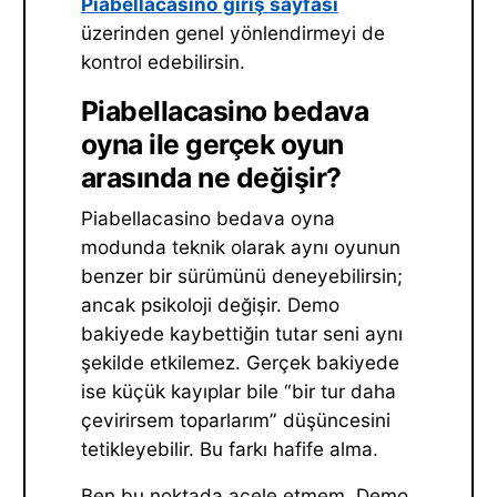
Piabellacasino giriş sayfası
üzerinden genel yönlendirmeyi de
kontrol edebilirsin.
Piabellacasino bedava
oyna ile gerçek oyun
arasında ne değişir?
Piabellacasino bedava oyna
modunda teknik olarak aynı oyunun
benzer bir sürümünü deneyebilirsin;
ancak psikoloji değişir. Demo
bakiyede kaybettiğin tutar seni aynı
şekilde etkilemez. Gerçek bakiyede
ise küçük kayıplar bile “bir tur daha
çevirirsem toparlarım” düşüncesini
tetikleyebilir. Bu farkı hafife alma.
Ben bu noktada acele etmem. Demo