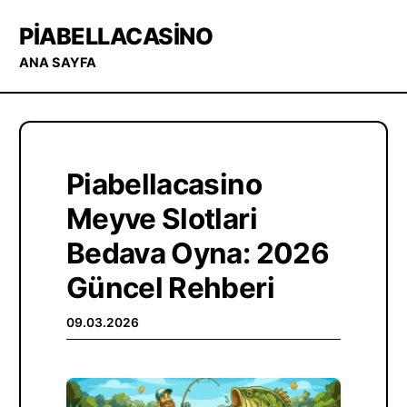
PIABELLACASINO
ANA SAYFA
Piabellacasino
Meyve Slotlari
Bedava Oyna: 2026
Güncel Rehberi
09.03.2026