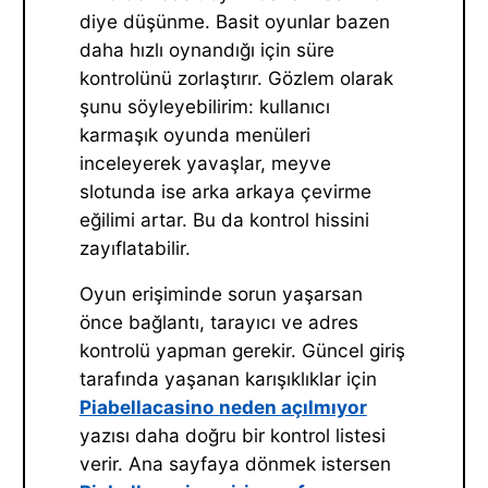
diye düşünme. Basit oyunlar bazen
daha hızlı oynandığı için süre
kontrolünü zorlaştırır. Gözlem olarak
şunu söyleyebilirim: kullanıcı
karmaşık oyunda menüleri
inceleyerek yavaşlar, meyve
slotunda ise arka arkaya çevirme
eğilimi artar. Bu da kontrol hissini
zayıflatabilir.
Oyun erişiminde sorun yaşarsan
önce bağlantı, tarayıcı ve adres
kontrolü yapman gerekir. Güncel giriş
tarafında yaşanan karışıklıklar için
Piabellacasino neden açılmıyor
yazısı daha doğru bir kontrol listesi
verir. Ana sayfaya dönmek istersen