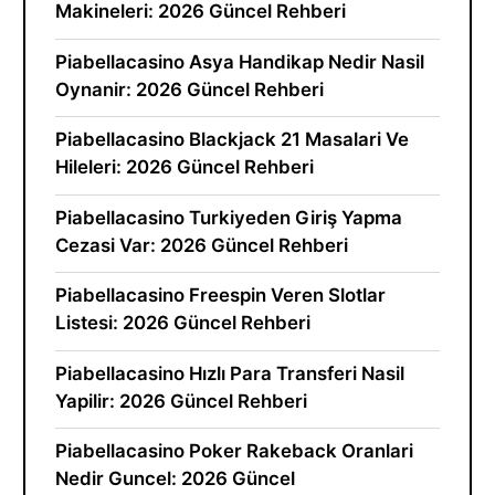
Makineleri: 2026 Güncel Rehberi
Piabellacasino Asya Handikap Nedir Nasil
Oynanir: 2026 Güncel Rehberi
Piabellacasino Blackjack 21 Masalari Ve
Hileleri: 2026 Güncel Rehberi
Piabellacasino Turkiyeden Giriş Yapma
Cezasi Var: 2026 Güncel Rehberi
Piabellacasino Freespin Veren Slotlar
Listesi: 2026 Güncel Rehberi
Piabellacasino Hızlı Para Transferi Nasil
Yapilir: 2026 Güncel Rehberi
Piabellacasino Poker Rakeback Oranlari
Nedir Guncel: 2026 Güncel