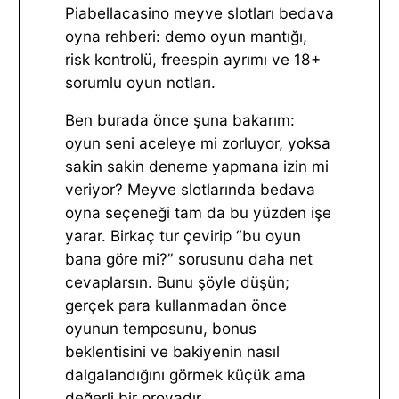
Piabellacasino meyve slotları bedava
oyna rehberi: demo oyun mantığı,
risk kontrolü, freespin ayrımı ve 18+
sorumlu oyun notları.
Ben burada önce şuna bakarım:
oyun seni aceleye mi zorluyor, yoksa
sakin sakin deneme yapmana izin mi
veriyor? Meyve slotlarında bedava
oyna seçeneği tam da bu yüzden işe
yarar. Birkaç tur çevirip “bu oyun
bana göre mi?” sorusunu daha net
cevaplarsın. Bunu şöyle düşün;
gerçek para kullanmadan önce
oyunun temposunu, bonus
beklentisini ve bakiyenin nasıl
dalgalandığını görmek küçük ama
değerli bir provadır.