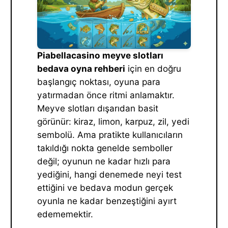
Piabellacasino meyve slotları
bedava oyna rehberi
için en doğru
başlangıç noktası, oyuna para
yatırmadan önce ritmi anlamaktır.
Meyve slotları dışarıdan basit
görünür: kiraz, limon, karpuz, zil, yedi
sembolü. Ama pratikte kullanıcıların
takıldığı nokta genelde semboller
değil; oyunun ne kadar hızlı para
yediğini, hangi denemede neyi test
ettiğini ve bedava modun gerçek
oyunla ne kadar benzeştiğini ayırt
edememektir.