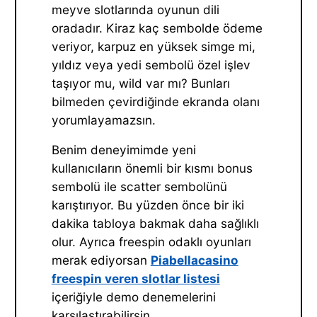
meyve slotlarında oyunun dili
oradadır. Kiraz kaç sembolde ödeme
veriyor, karpuz en yüksek simge mi,
yıldız veya yedi sembolü özel işlev
taşıyor mu, wild var mı? Bunları
bilmeden çevirdiğinde ekranda olanı
yorumlayamazsın.
Benim deneyimimde yeni
kullanıcıların önemli bir kısmı bonus
sembolü ile scatter sembolünü
karıştırıyor. Bu yüzden önce bir iki
dakika tabloya bakmak daha sağlıklı
olur. Ayrıca freespin odaklı oyunları
merak ediyorsan
Piabellacasino
freespin veren slotlar listesi
içeriğiyle demo denemelerini
karşılaştırabilirsin.