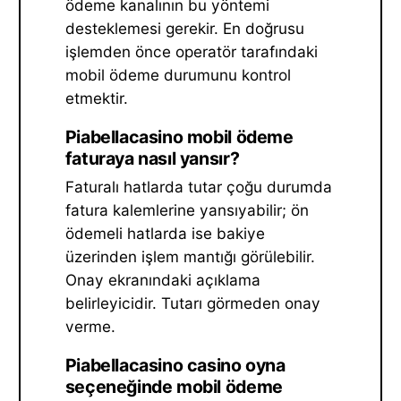
ödeme kanalının bu yöntemi
desteklemesi gerekir. En doğrusu
işlemden önce operatör tarafındaki
mobil ödeme durumunu kontrol
etmektir.
Piabellacasino mobil ödeme
faturaya nasıl yansır?
Faturalı hatlarda tutar çoğu durumda
fatura kalemlerine yansıyabilir; ön
ödemeli hatlarda ise bakiye
üzerinden işlem mantığı görülebilir.
Onay ekranındaki açıklama
belirleyicidir. Tutarı görmeden onay
verme.
Piabellacasino casino oyna
seçeneğinde mobil ödeme