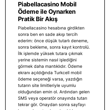
Piabellacasino Mobil
Ödeme ile Oynarken
Pratik Bir Akış
Piabellacasino hesabına girdikten
sonra ben en sade akışı tercih
ederim: önce düşük tutarlı deneme,
sonra bekleme, sonra kayıt kontrolü.
İlk işlemde yüksek tutara çıkmak
yerine sistemin nasıl işlediğini
görmek daha mantıklıdır. Ödeme
ekranı açıldığında Turkcell mobil
ödeme seçeneği varsa, yazdığın
tutarın site limitleriyle uyumlu
olduğundan emin ol. Ardından gelen
SMS veya operatör onayında tutarı
tekrar gör. Onaydan sonra sayfayı