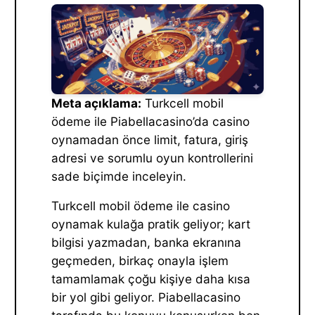
Meta açıklama:
Turkcell mobil
ödeme ile Piabellacasino’da casino
oynamadan önce limit, fatura, giriş
adresi ve sorumlu oyun kontrollerini
sade biçimde inceleyin.
Turkcell mobil ödeme ile casino
oynamak kulağa pratik geliyor; kart
bilgisi yazmadan, banka ekranına
geçmeden, birkaç onayla işlem
tamamlamak çoğu kişiye daha kısa
bir yol gibi geliyor. Piabellacasino