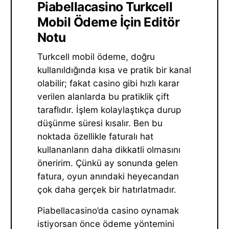
Piabellacasino Turkcell
Mobil Ödeme İçin Editör
Notu
Turkcell mobil ödeme, doğru
kullanıldığında kısa ve pratik bir kanal
olabilir; fakat casino gibi hızlı karar
verilen alanlarda bu pratiklik çift
taraflıdır. İşlem kolaylaştıkça durup
düşünme süresi kısalır. Ben bu
noktada özellikle faturalı hat
kullananların daha dikkatli olmasını
öneririm. Çünkü ay sonunda gelen
fatura, oyun anındaki heyecandan
çok daha gerçek bir hatırlatmadır.
Piabellacasino’da casino oynamak
istiyorsan önce ödeme yöntemini