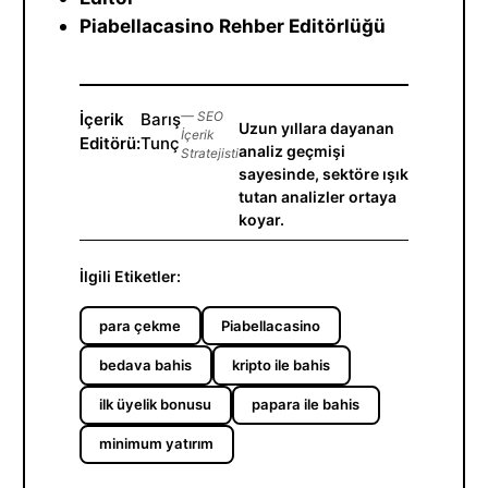
Piabellacasino Rehber Editörlüğü
İçerik
Barış
— SEO
Uzun yıllara dayanan
İçerik
Editörü:
Tunç
analiz geçmişi
Stratejisti
sayesinde, sektöre ışık
tutan analizler ortaya
koyar.
İlgili Etiketler:
para çekme
Piabellacasino
bedava bahis
kripto ile bahis
ilk üyelik bonusu
papara ile bahis
minimum yatırım